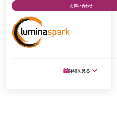
お問い合わせ
詳細を見る