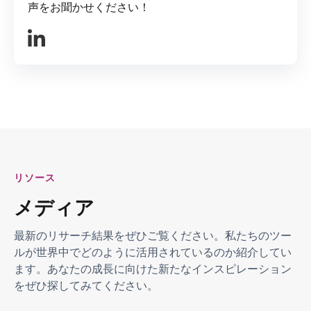
声をお聞かせください！
リソース
メディア
最新のリサーチ結果をぜひご覧ください。私たちのツー
ルが世界中でどのように活用されているのか紹介してい
ます。あなたの成長に向けた新たなインスピレーション
をぜひ探してみてください。