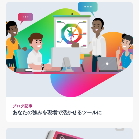
ブログ記事
あなたの強みを現場で活かせるツールに