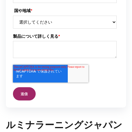
国や地域
*
製品について詳しく見る
*
ルミナラーニングジャパン