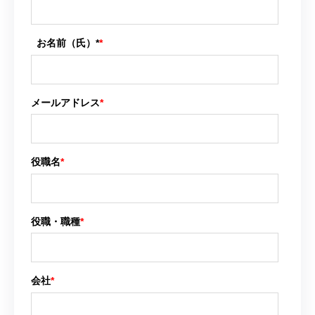
お名前（氏）*
*
メールアドレス
*
役職名
*
役職・職種
*
会社
*