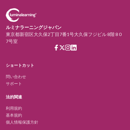
ルミナラーニングジャパン
東京都新宿区大久保2丁目7番1号大久保フジビル 8階 8 0
7号室
ショートカット
問い合わせ
サポート
法的関連
利用規約
基本規約
個人情報保護方針