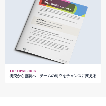
TOPTIPSGUIDES
衝突から協調へ：チームの対立をチャンスに変える