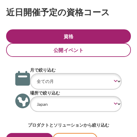
近日開催予定の資格コース
資格
公開イベント
月で絞り込む
場所で絞り込む
プロダクトとソリューションから絞り込む