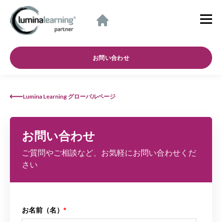
お問い合わせ
Lumina Learning グローバルページ
お問い合わせ
ご質問やご相談など、お気軽にお問い合わせくだ
さい
お名前（名）
*