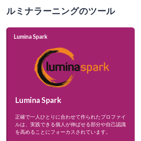
ルミナラーニングのツール
Lumina Spark
Lumina Spark
正確で一人ひとりに合わせて作られたプロファイ
ルは、実践できる個人が伸ばせる部分や自己認識
を高めることにフォーカスされています。